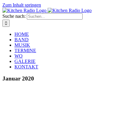
Zum Inhalt springen
Suche nach:
HOME
BAND
MUSIK
TERMINE
WO
GALERIE
KONTAKT
Januar 2020