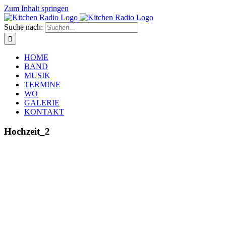
Zum Inhalt springen
Suche nach:
HOME
BAND
MUSIK
TERMINE
WO
GALERIE
KONTAKT
Hochzeit_2